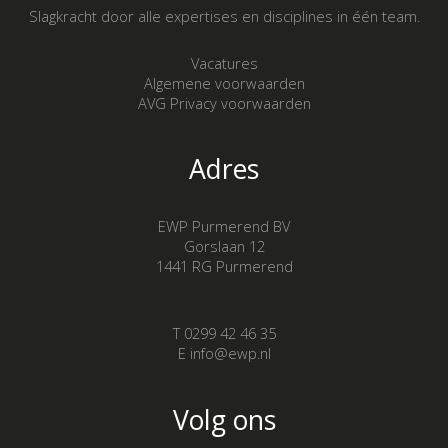
Slagkracht door alle expertises en disciplines in één team.
Vacatures
Algemene voorwaarden
AVG Privacy voorwaarden
Adres
EWP Purmerend BV
Gorslaan 12
1441 RG Purmerend
T 0299 42 46 35
E info@ewp.nl
Volg ons