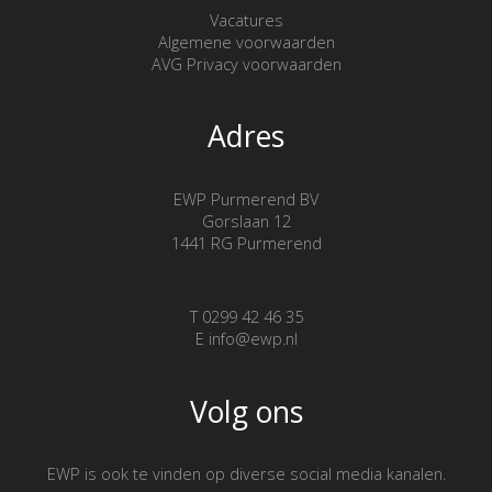
Vacatures
Algemene voorwaarden
AVG Privacy voorwaarden
Adres
EWP Purmerend BV
Gorslaan 12
1441 RG Purmerend
T 0299 42 46 35
E info@ewp.nl
Volg ons
EWP is ook te vinden op diverse social media kanalen.