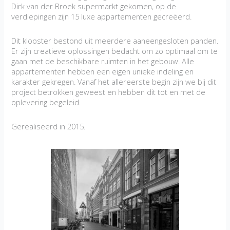
Dirk van der Broek supermarkt gekomen, op de
verdiepingen zijn 15 luxe appartementen gecreëerd.
Dit klooster bestond uit meerdere aaneengesloten panden.
Er zijn creatieve oplossingen bedacht om zo optimaal om te
gaan met de beschikbare ruimten in het gebouw. Alle
appartementen hebben een eigen unieke indeling en
karakter gekregen. Vanaf het allereerste begin zijn we bij dit
project betrokken geweest en hebben dit tot en met de
oplevering begeleid.
Gerealiseerd in 2015.