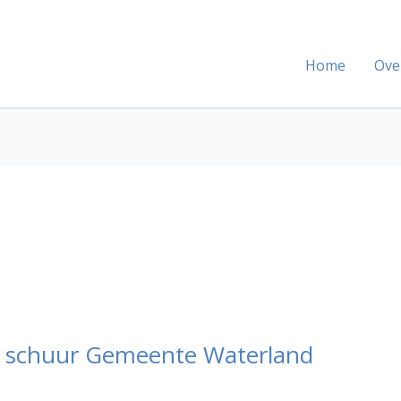
Home
Ove
e schuur Gemeente Waterland