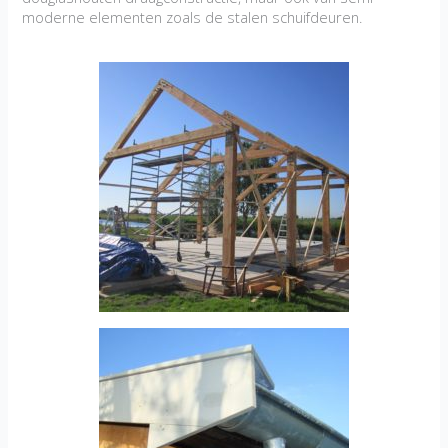
moderne elementen zoals de stalen schuifdeuren.