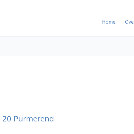
Home
Ove
 20 Purmerend