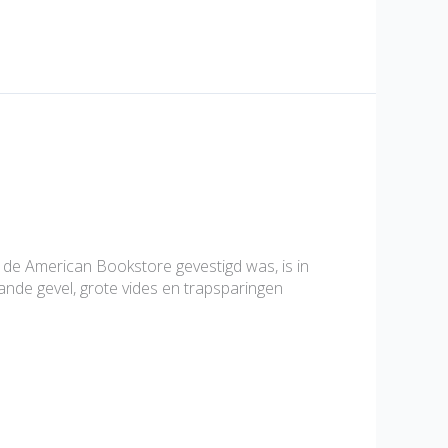
de American Bookstore gevestigd was, is in
de gevel, grote vides en trapsparingen