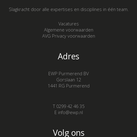
Slagkracht door alle expertises en disciplines in één team.
Vacatures
Algemene voorwaarden
AVG Privacy voorwaarden
Adres
EWP Purmerend BV
Gorslaan 12
1441 RG Purmerend
T 0299 42 46 35
E info@ewp.nl
Volg ons