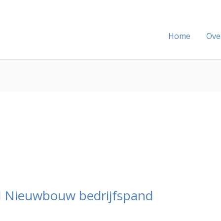
Home
Ove
 Nieuwbouw bedrijfspand