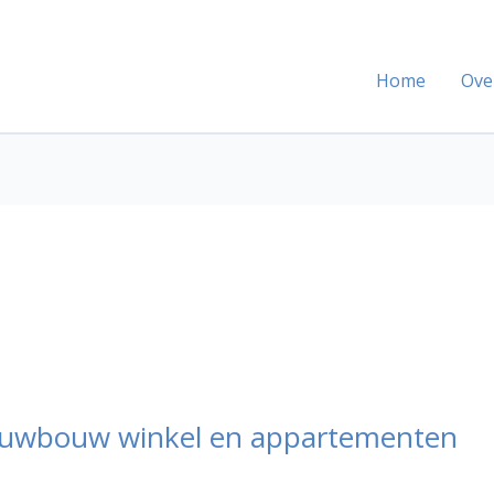
Home
Ove
euwbouw winkel en appartementen