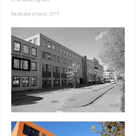
Realisatie project: 2017