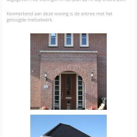
Kenmerkend aan deze woning is de entree met het
getoogde metselwerk.