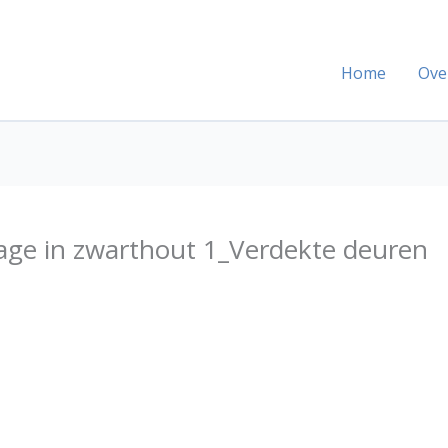
Home
Ove
ge in zwarthout 1_Verdekte deuren