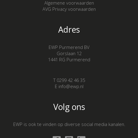
Algemene voorwaarden
AVG Privacy voorwaarden
Adres
EWP Purmerend BV
Gorslaan 12
1441 RG Purmerend
T 0299 42 46 35
E info@ewp.nl
Volg ons
EWP is ook te vinden op diverse social media kanalen.