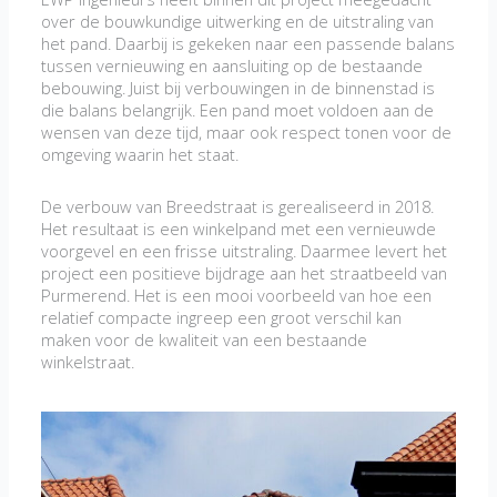
over de bouwkundige uitwerking en de uitstraling van
het pand. Daarbij is gekeken naar een passende balans
tussen vernieuwing en aansluiting op de bestaande
bebouwing. Juist bij verbouwingen in de binnenstad is
die balans belangrijk. Een pand moet voldoen aan de
wensen van deze tijd, maar ook respect tonen voor de
omgeving waarin het staat.
De verbouw van Breedstraat is gerealiseerd in 2018.
Het resultaat is een winkelpand met een vernieuwde
voorgevel en een frisse uitstraling. Daarmee levert het
project een positieve bijdrage aan het straatbeeld van
Purmerend. Het is een mooi voorbeeld van hoe een
relatief compacte ingreep een groot verschil kan
maken voor de kwaliteit van een bestaande
winkelstraat.