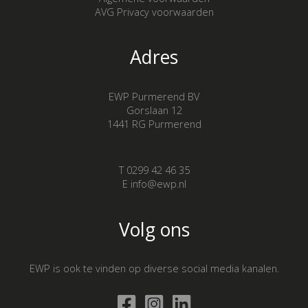
AVG Privacy voorwaarden
Adres
EWP Purmerend BV
Gorslaan 12
1441 RG Purmerend
T 0299 42 46 35
E info@ewp.nl
Volg ons
EWP is ook te vinden op diverse social media kanalen.