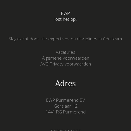
EWP
lost het op!
Slagkracht door alle expertises en disciplines in één team.
Vacatures
Algemene voorwaarden
AVG Privacy voorwaarden
Adres
EWP Purmerend BV
Gorslaan 12
1441 RG Purmerend