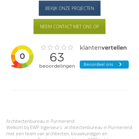
BEKIJK ONZE PROJECTEN
NEEM CONTACT MET ONS OP
Architectenbureau in Purmerend
Welkom bij EWP Ingenieurs: architectenbureau in Purmerend
met een team van architecten, bouwkundigen en