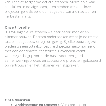
kan. Tot slot zorgen we dat alle stappen logisch op elkaar
aansluiten. In de afgelopen jaren hebben we zo talloze
projecten gerealiseerd op het gebied van architectuur en
herbestemming.
Onze Filosofie
Bij EWP Ingenieurs streven we naar beter, mooier en
slimmer bouwen. Daarom onderzoeken we altijd de relatie
tussen het gebouw en zijn omgeving. Bij elke bouwopgave
bieden wij een totaalconcept: architectuur gecombineerd
met een doordachte constructie. Bovendien vormt
wederzijds begrip vormt de basis voor een goed
samenwerkingsproces en succesvolle projecten, gebaseerd
op vertrouwen en het nakomen van afspraken.
Onze diensten
Architectuur en Ontwerp:
Van concept tot