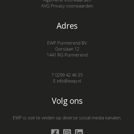
AVG Privacy voorwaarden
Adres
EWP Purmerend BV
Gorslaan 12
1441 RG Purmerend
T 0299 42 46 35
E info@ewp.nl
Volg ons
EWP is ook te vinden op diverse social media kanalen.