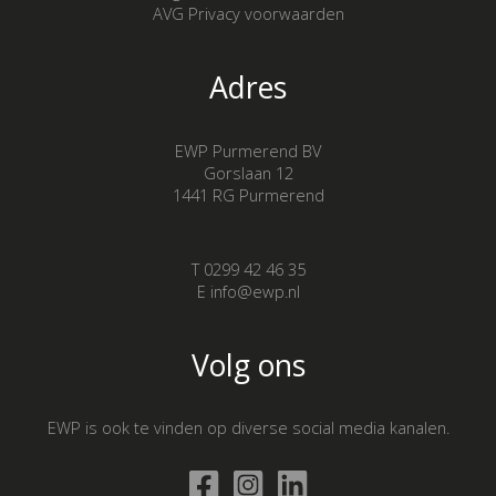
AVG Privacy voorwaarden
Adres
EWP Purmerend BV
Gorslaan 12
1441 RG Purmerend
T 0299 42 46 35
E info@ewp.nl
Volg ons
EWP is ook te vinden op diverse social media kanalen.