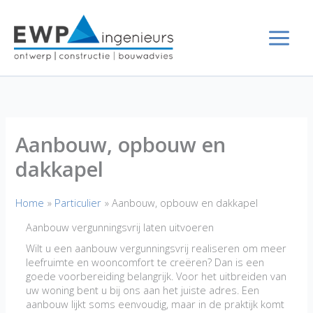
Ga
naar
de
inhoud
Aanbouw, opbouw en
dakkapel
Home
Particulier
Aanbouw, opbouw en dakkapel
Aanbouw vergunningsvrij laten uitvoeren
Wilt u een aanbouw vergunningsvrij realiseren om meer
leefruimte en wooncomfort te creëren? Dan is een
goede voorbereiding belangrijk. Voor het uitbreiden van
uw woning bent u bij ons aan het juiste adres. Een
aanbouw lijkt soms eenvoudig, maar in de praktijk komt