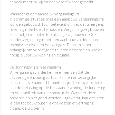
er vaak meer bij kijken dan vooraf wordt gedacht.
Wanneer is een aanbouw vergunningsvrij?
In sommige situaties mag een aanbouw vergunningsvrij
worden gebouwd. Toch betekent dit niet dat u nergens
rekening mee hoeft te houden. Vergunningsvrij bouwen
is namelijk niet hetzelfde als regelvrij bouwen. Ook
zonder vergunning moet een aanbouw voldoen aan
technische eisen en bouwregels. Daarom is het
belangrijk om vooraf goed te laten beoordelen wat er
nodig is voor uw woning en situatie.
Vergunningsvrij is niet regelvrij
Bij vergunningsvrij denken veel mensen dat de
uitvoering eenvoudig is. Toch kunnen er belangrijke
constructieve aandachtspunten zijn. Denk bijvoorbeeld
aan de belasting op de bestaande woning, de fundering
en de stabiliteit van de constructie. Wanneer deze
onderdelen niet goed worden uitgewerkt, kan dat later
leiden tot bouwfouten, extra kosten of vertraging
tijdens de uitvoering.