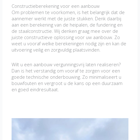
Constructieberekening voor een aanbouw
Om problemen te voorkomen, is het belangrijk dat de
aannemer werkt met de juiste stukken. Denk daarbij
aan een berekening van de heipalen, de fundering en
de staalconstructie. Wij denken graag mee over de
juiste constructieve oplossing voor uw aanbouw. Zo
weet u vooraf welke berekeningen nodig zijn en kan de
uitvoering veilig en zorgvuldig plaatsvinden.
Wilt u een aanbouw vergunningsvrij laten realiseren?
Dan is het verstandig om vooraf te zorgen voor een
goede technische onderbouwing. Zo minimaliseert u
bouwfouten en vergroot u de kans op een duurzaam
en goed eindresultaat.