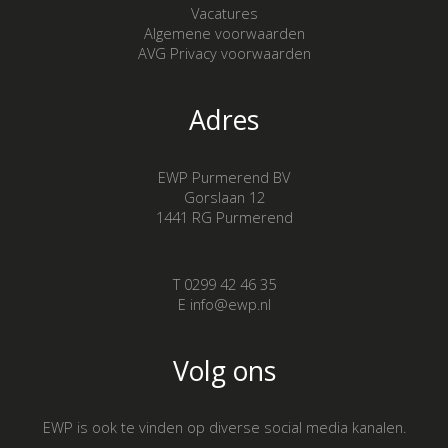
Vacatures
Algemene voorwaarden
AVG Privacy voorwaarden
Adres
EWP Purmerend BV
Gorslaan 12
1441 RG Purmerend
T 0299 42 46 35
E info@ewp.nl
Volg ons
EWP is ook te vinden op diverse social media kanalen.