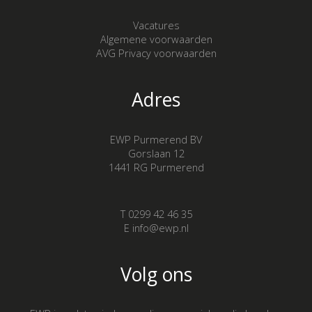
Vacatures
Algemene voorwaarden
AVG Privacy voorwaarden
Adres
EWP Purmerend BV
Gorslaan 12
1441 RG Purmerend
T 0299 42 46 35
E info@ewp.nl
Volg ons