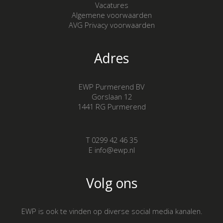
Vacatures
Algemene voorwaarden
AVG Privacy voorwaarden
Adres
EWP Purmerend BV
Gorslaan 12
1441 RG Purmerend
T 0299 42 46 35
E info@ewp.nl
Volg ons
EWP is ook te vinden op diverse social media kanalen.