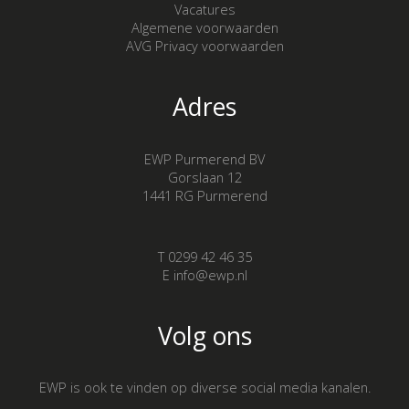
Vacatures
Algemene voorwaarden
AVG Privacy voorwaarden
Adres
EWP Purmerend BV
Gorslaan 12
1441 RG Purmerend
T 0299 42 46 35
E info@ewp.nl
Volg ons
EWP is ook te vinden op diverse social media kanalen.