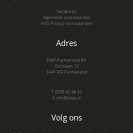
Vacatures
Algemene voorwaarden
AVG Privacy voorwaarden
Adres
EWP Purmerend BV
Gorslaan 12
1441 RG Purmerend
T 0299 42 46 35
E info@ewp.nl
Volg ons