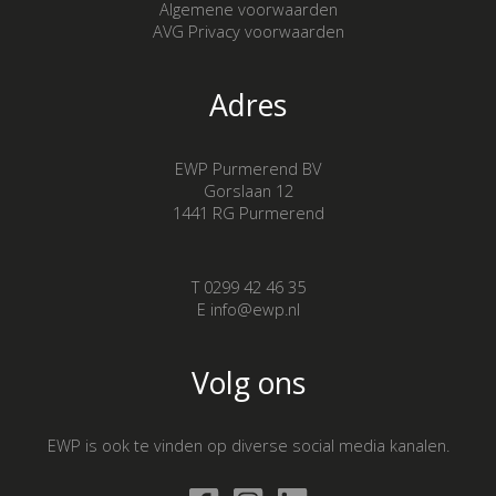
Algemene voorwaarden
AVG Privacy voorwaarden
Adres
EWP Purmerend BV
Gorslaan 12
1441 RG Purmerend
T 0299 42 46 35
E info@ewp.nl
Volg ons
EWP is ook te vinden op diverse social media kanalen.