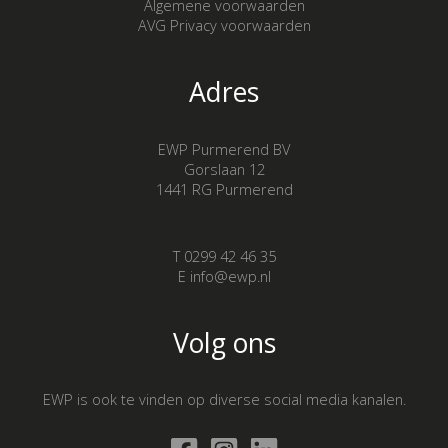
Algemene voorwaarden
AVG Privacy voorwaarden
Adres
EWP Purmerend BV
Gorslaan 12
1441 RG Purmerend
T 0299 42 46 35
E info@ewp.nl
Volg ons
EWP is ook te vinden op diverse social media kanalen.