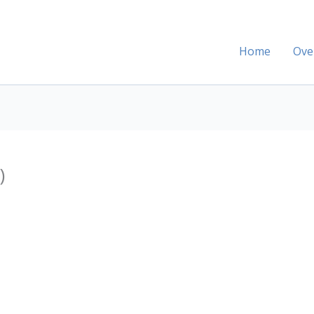
Home
Ove
)