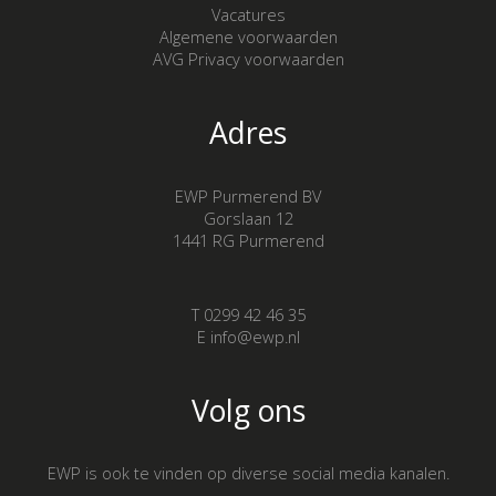
Vacatures
Algemene voorwaarden
AVG Privacy voorwaarden
Adres
EWP Purmerend BV
Gorslaan 12
1441 RG Purmerend
T 0299 42 46 35
E info@ewp.nl
Volg ons
EWP is ook te vinden op diverse social media kanalen.