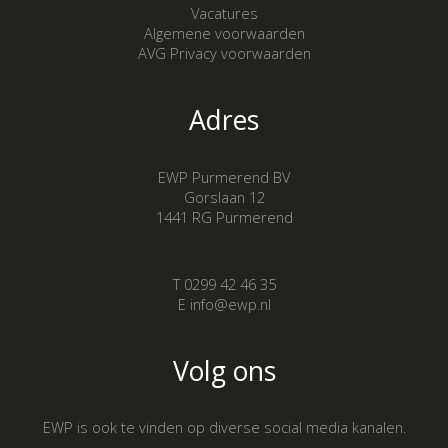
Vacatures
Algemene voorwaarden
AVG Privacy voorwaarden
Adres
EWP Purmerend BV
Gorslaan 12
1441 RG Purmerend
T 0299 42 46 35
E info@ewp.nl
Volg ons
EWP is ook te vinden op diverse social media kanalen.