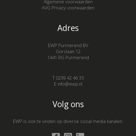
Algemene voorwaarden
AVG Privacy voorwaarden
Adres
EWP Purmerend BV
Gorslaan 12
1441 RG Purmerend
T 0299 42 46 35
E info@ewp.nl
Volg ons
EWP is ook te vinden op diverse social media kanalen.