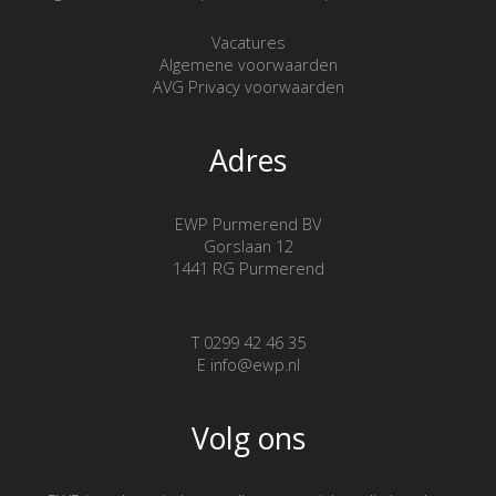
Vacatures
Algemene voorwaarden
AVG Privacy voorwaarden
Adres
EWP Purmerend BV
Gorslaan 12
1441 RG Purmerend
T 0299 42 46 35
E info@ewp.nl
Volg ons