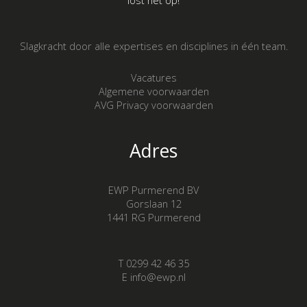
Slagkracht door alle expertises en disciplines in één team.
Vacatures
Algemene voorwaarden
AVG Privacy voorwaarden
Adres
EWP Purmerend BV
Gorslaan 12
1441 RG Purmerend
T 0299 42 46 35
E info@ewp.nl