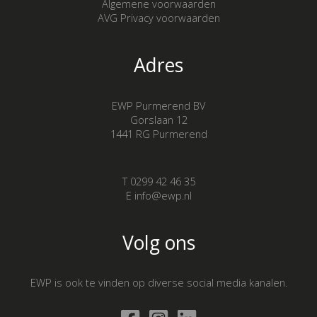
Algemene voorwaarden
AVG Privacy voorwaarden
Adres
EWP Purmerend BV
Gorslaan 12
1441 RG Purmerend
T 0299 42 46 35
E info@ewp.nl
Volg ons
EWP is ook te vinden op diverse social media kanalen.