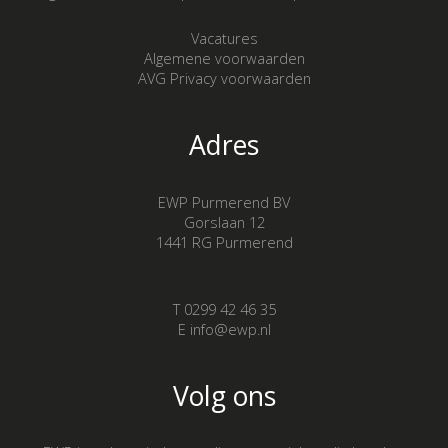
Vacatures
Algemene voorwaarden
AVG Privacy voorwaarden
Adres
EWP Purmerend BV
Gorslaan 12
1441 RG Purmerend
T 0299 42 46 35
E info@ewp.nl
Volg ons