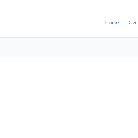
Home
Ove