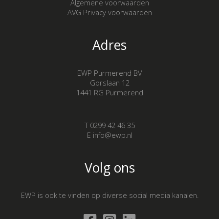
Algemene voorwaarden
AVG Privacy voorwaarden
Adres
EWP Purmerend BV
Gorslaan 12
1441 RG Purmerend
T 0299 42 46 35
E info@ewp.nl
Volg ons
EWP is ook te vinden op diverse social media kanalen.