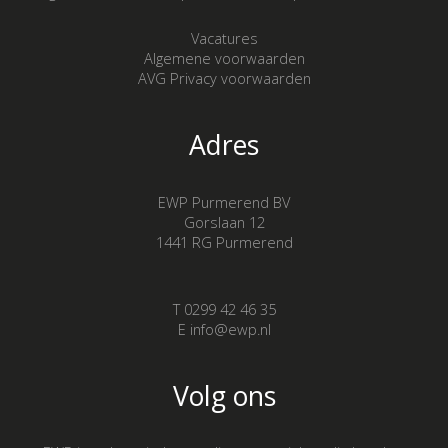
Vacatures
Algemene voorwaarden
AVG Privacy voorwaarden
Adres
EWP Purmerend BV
Gorslaan 12
1441 RG Purmerend
T 0299 42 46 35
E info@ewp.nl
Volg ons